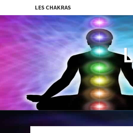
LES CHAKRAS