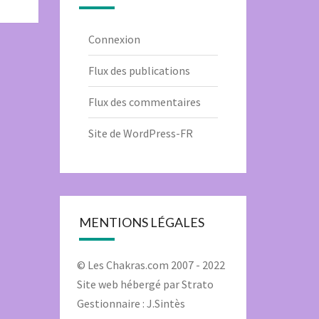
Connexion
Flux des publications
Flux des commentaires
Site de WordPress-FR
MENTIONS LÉGALES
© Les Chakras.com 2007 - 2022
Site web hébergé par
Strato
Gestionnaire : J.Sintès