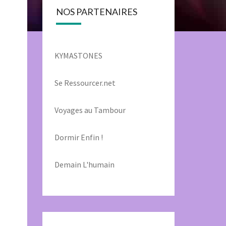
NOS PARTENAIRES
KYMASTONES
Se Ressourcer.net
Voyages au Tambour
Dormir Enfin !
Demain L'humain