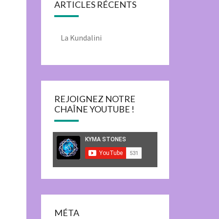
ARTICLES RÉCENTS
La Kundalini
REJOIGNEZ NOTRE
CHAÎNE YOUTUBE !
MÉTA