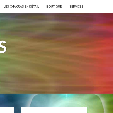
LES CHAKRAS EN DÉTAIL
BOUTIQUE
SERVICES
S